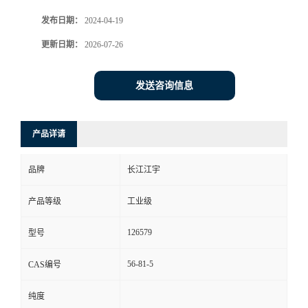
发布日期：
2024-04-19
更新日期：
2026-07-26
发送咨询信息
产品详请
品牌
长江江宇
产品等级
工业级
126579
型号
56-81-5
CAS编号
纯度