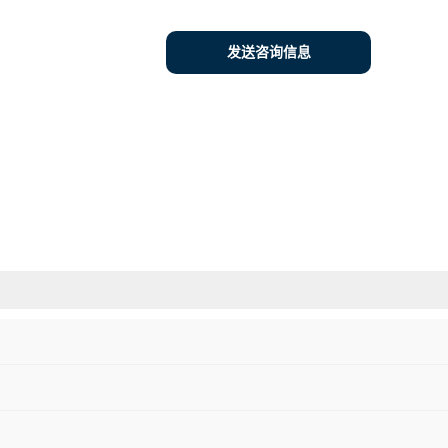
发送咨询信息