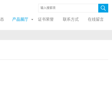
态
产品展厅
证书荣誉
联系方式
在线留言