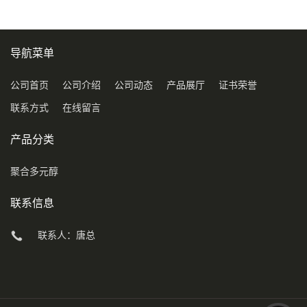
导航菜单
公司首页
公司介绍
公司动态
产品展厅
证书荣誉
联系方式
在线留言
产品分类
聚合多元醇
联系信息
联系人：唐总