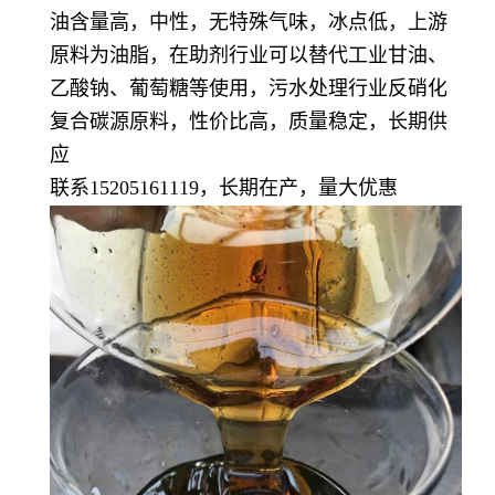
油含量高，中性，无特殊气味，冰点低，上游
原料为油脂，在助剂行业可以替代工业甘油、
乙酸钠、葡萄糖等使用，污水处理行业反硝化
复合碳源原料，性价比高，质量稳定，长期供
应
联系15205161119，长期在产，量大优惠