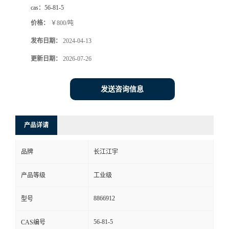
cas：
56-81-5
价格：
￥800/吨
发布日期：
2024-04-13
更新日期：
2026-07-26
发送咨询信息
产品详请
品牌
长江江宇
产品等级
工业级
8866912
型号
56-81-5
CAS编号