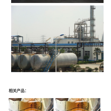
相关产品：