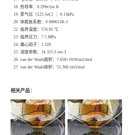
18. 热导率：0.29W/(m·K
19. 蒸气压（125.5oC）：0.13kPa
20. 体膨胀系数：0.000615K-1
22. 临界温度：576.85 ℃
23. 临界压力：7.5 MPa
24. 偏心因子：1.320
25. 溶度参数：34.315 J·cm-3
26. van der Waals面积：7.650×1010cm2/mol
27. van der Waals体积：51.360 cm3/mol
相关产品：