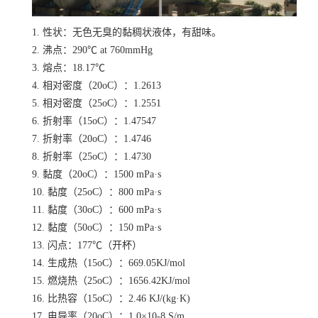
1. 性状：无色无臭的黏稠状液体，有甜味。
2. 沸点：290℃ at 760mmHg
3. 熔点：18.17℃
4. 相对密度（20oC）：1.2613
5. 相对密度（25oC）：1.2551
6. 折射率（15oC）：1.47547
7. 折射率（20oC）：1.4746
8. 折射率（25oC）：1.4730
9. 黏度（20oC）：1500 mPa·s
10. 黏度（25oC）：800 mPa·s
11. 黏度（30oC）：600 mPa·s
12. 黏度（50oC）：150 mPa·s
13. 闪点：177℃（开杯）
14. 生成热（15oC）：669.05KJ/mol
15. 燃烧热（25oC）：1656.42KJ/mol
16. 比热容（15oC）：2.46 KJ/(kg·K)
17. 电导率（20oC）：1.0×10-8 S/m