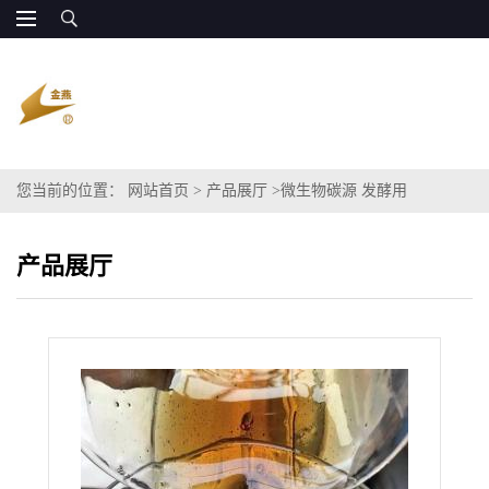
您当前的位置：
网站首页
>
产品展厅
>
微生物碳源 发酵用
产品展厅