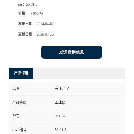
cas：
56-81-5
价格：
￥800/吨
发布日期：
2024-04-02
更新日期：
2026-07-26
发送咨询信息
产品详请
品牌
长江江宇
产品等级
工业级
061132
型号
56-81-5
CAS编号