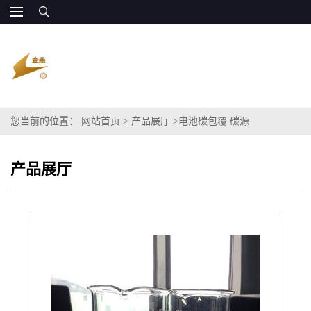
您当前的位置：
网站首页
>
产品展厅
>
电池碳包覆 碳源
产品展厅