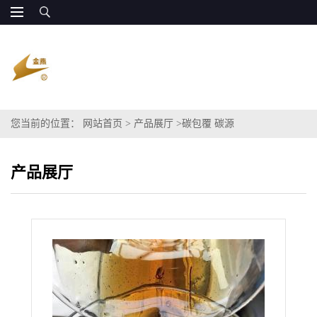
您当前的位置：
网站首页
>
产品展厅
>
碳包覆 碳源
产品展厅