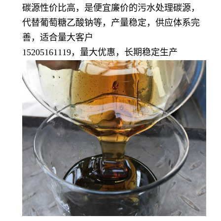
碳源性价比高，是便宜廉价的污水处理碳源，
代替葡萄糖乙酸钠等，产量稳定，供应体系完
善，适合量大客户
15205161119，量大优惠，长期稳定生产