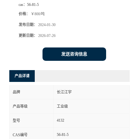
cas：
56-81-5
价格：
￥800/吨
发布日期：
2024-01-30
更新日期：
2026-07-26
发送咨询信息
产品详请
品牌
长江江宇
产品等级
工业级
4132
型号
56-81-5
CAS编号