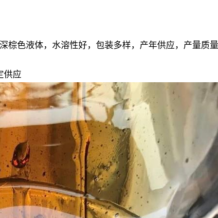
深棕色液体，水溶性好，包装多样，产年供应，产量质
定供应