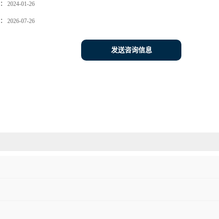
：
2024-01-26
：
2026-07-26
发送咨询信息