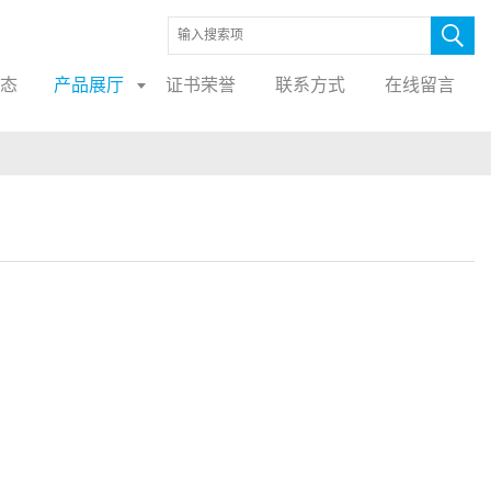
态
产品展厅
证书荣誉
联系方式
在线留言