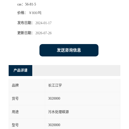
cas：
56-81-5
价格：
￥800/吨
发布日期：
2024-01-17
更新日期：
2026-07-26
发送咨询信息
产品详请
品牌
长江江宇
3020000
货号
用途
污水处理碳源
3020000
型号