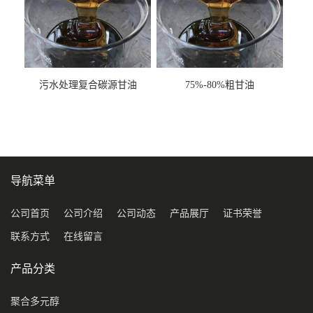
污水处理复合碳源甘油
75%-80%粗甘油
COD120万
导航菜单
公司首页
公司介绍
公司动态
产品展厅
证书荣誉
联系方式
在线留言
产品分类
聚合多元醇