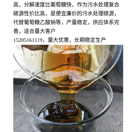
高，分解速度比葡萄糖快，作为污水处理复合
碳源性价比高，是便宜廉价的污水处理碳源，
代替葡萄糖乙酸钠等，产量稳定，供应体系完
善，适合量大客户
15205161119，量大优惠，长期稳定生产