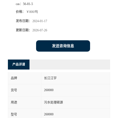
cas：
56-81-5
价格：
￥800/吨
发布日期：
2024-01-17
更新日期：
2026-07-26
发送咨询信息
产品详请
品牌
长江江宇
260000
货号
用途
污水处理碳源
260000
型号