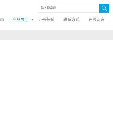
态
产品展厅
证书荣誉
联系方式
在线留言