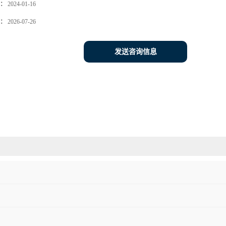
：
2024-01-16
：
2026-07-26
发送咨询信息