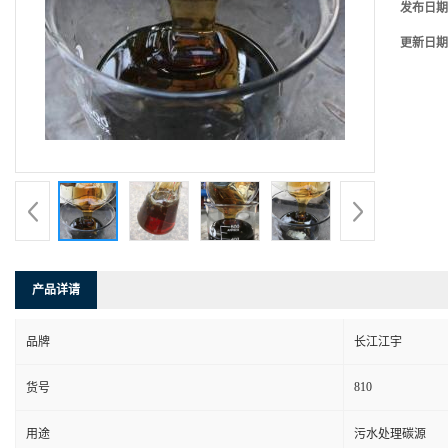
发布日期
更新日期
产品详请
品牌
长江江宇
810
货号
用途
污水处理碳源