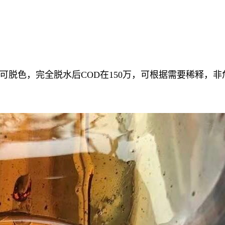
可脱色，完全脱水后COD在150万，可根据需要稀释，