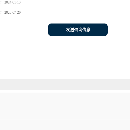
：
2024-01-13
：
2026-07-26
发送咨询信息