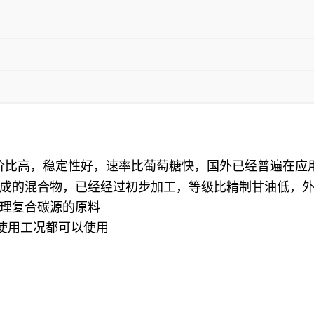
性价比高，稳定性好，速率比葡萄糖快，国外已经普遍在应
成的混合物，已经经过初步加工，等级比精制甘油低，
理复合碳源的原料
使用工况都可以使用