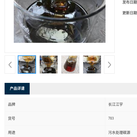
发布日期
更新日期
产品详请
品牌
长江江宇
703
货号
用途
污水处理碳源