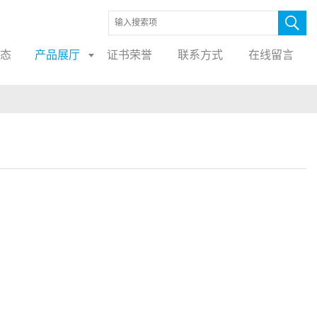
态
产品展厅
证书荣誉
联系方式
在线留言