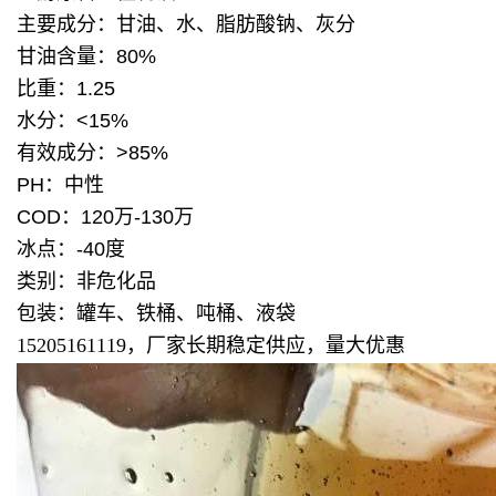
主要成分：甘油、水、脂肪酸钠、灰分
甘油含量：80%
比重：1.25
水分：<15%
有效成分：>85%
PH：中性
COD：120万-130万
冰点：-40度
类别：非危化品
包装：罐车、铁桶、吨桶、液袋
15205161119，厂家长期稳定供应，量大优惠