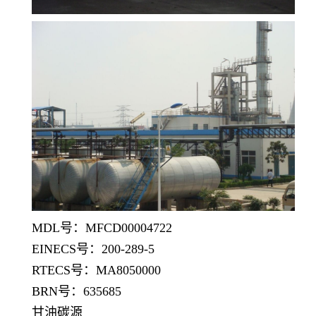
MDL号：MFCD00004722
EINECS号：200-289-5
RTECS号：MA8050000
BRN号：635685
甘油碳源