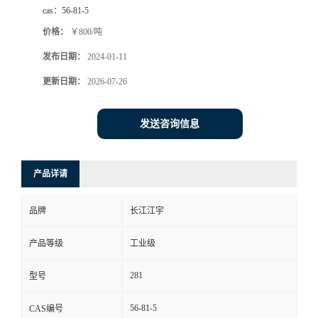
cas：
56-81-5
价格：
￥800/吨
发布日期：
2024-01-11
更新日期：
2026-07-26
发送咨询信息
产品详请
品牌
长江江宇
产品等级
工业级
281
型号
56-81-5
CAS编号