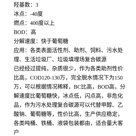
羟基数：3
冰点：-40度
燃点：400度以上
BOD：高
分解速度：快于葡萄糖
应用：各类表面活性剂、助剂、饲料、污水处
理、生活垃圾厂、垃圾填埋场复合碳源
已经经过提纯，杂质很少，作为各类助剂性价
比高，COD120-130万，完全脱水情况下为150
万，可以根据情况稀释，BC比高，BOD高，分
解速度比葡萄糖快，冰点低，闪点高，非危化
品，作为污水处理复合碳源可以代替甲醇、乙
酸钠、葡萄糖等，性价比高，生产供应稳定，
各类吨桶、铁桶、液袋包装都由，适合量大客
户