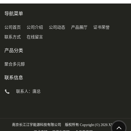
导航菜单
公司首页
公司介绍
公司动态
产品展厅
证书荣誉
联系方式
在线留言
产品分类
聚合多元醇
联系信息
联系人：唐总
南京长江江宇能源科技有限公司
版权所有 Copyright (©) 2026
XML