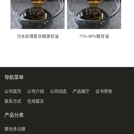
污水处理复合碳源甘油
75%-80%粗甘油
COD120万
导航菜单
公司首页
公司介绍
公司动态
产品展厅
证书荣誉
联系方式
在线留言
产品分类
聚合多元醇