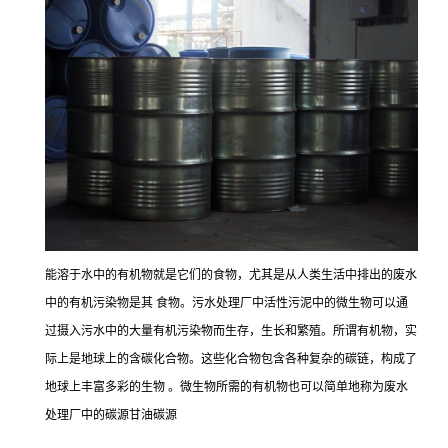
能溶于水中的有机物就是它们的食物，尤其是从人类生活中排出的废水
中的有机污染物是其 食物。污水处理厂中活性污泥中的微生物可以通
过摄入污水中的大量有机污染物而生存，生长和繁殖。所谓有机物，实
际上是地球上的含碳化合物。这些化合物包含各种复杂的碳链，构成了
地球上丰富多彩的生物 。微生物所需的有机物也可以简单地称为废水
处理厂中的碳源甘油碳源