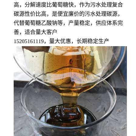
高，分解速度比葡萄糖快，作为污水处理复合
碳源性价比高，是便宜廉价的污水处理碳源，
代替葡萄糖乙酸钠等，产量稳定，供应体系完
善，适合量大客户
15205161119，量大优惠，长期稳定生产