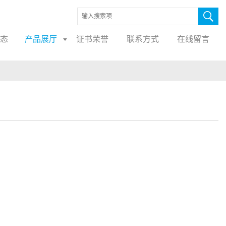
态
产品展厅
证书荣誉
联系方式
在线留言