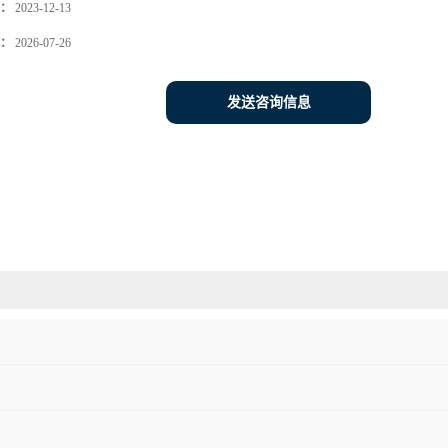
：
2023-12-13
：
2026-07-26
发送咨询信息