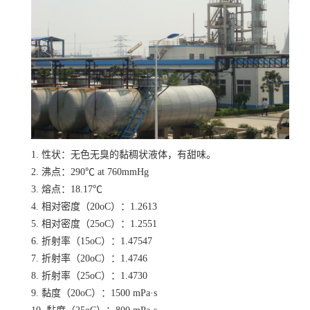
1. 性状：无色无臭的黏稠状液体，有甜味。
2. 沸点：290℃ at 760mmHg
3. 熔点：18.17℃
4. 相对密度（20oC）：1.2613
5. 相对密度（25oC）：1.2551
6. 折射率（15oC）：1.47547
7. 折射率（20oC）：1.4746
8. 折射率（25oC）：1.4730
9. 黏度（20oC）：1500 mPa·s