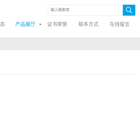
态
产品展厅
证书荣誉
联系方式
在线留言