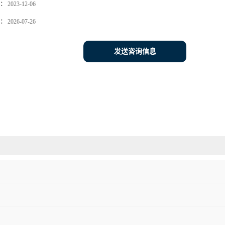
：
2023-12-06
：
2026-07-26
发送咨询信息