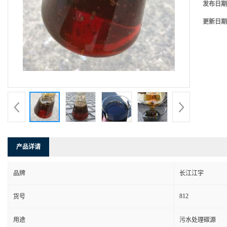
发布日期
更新日期
产品详请
品牌
长江江宇
812
货号
用途
污水处理碳源