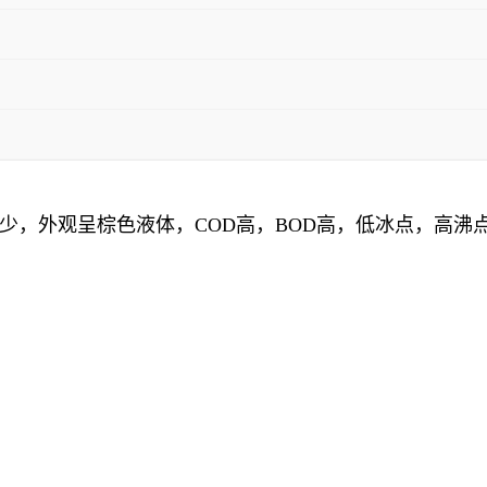
少，外观呈棕色液体，COD高，BOD高，低冰点，高沸