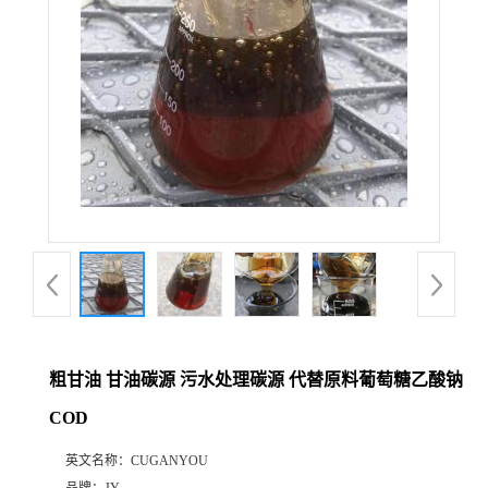
粗甘油 甘油碳源 污水处理碳源 代替原料葡萄糖乙酸钠
COD
英文名称：
CUGANYOU