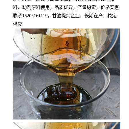
料、助剂原料使用，品质优异，产量稳定，价格实惠
联系15205161119，甘油提纯企业，长期在产，稳定
供应