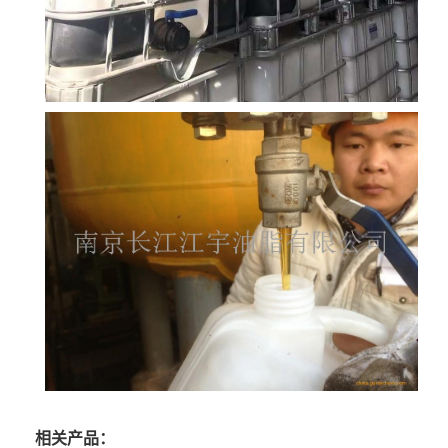
相关产品：