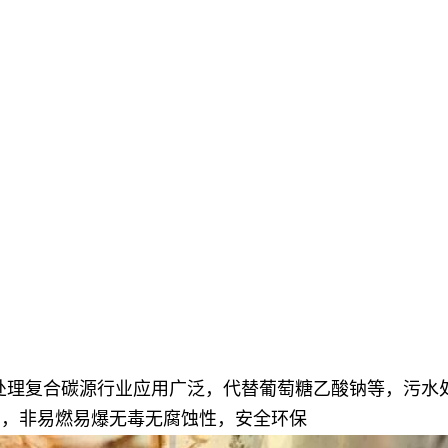
水处理复合碳源行业应用广泛，代替葡萄糖乙酸钠等，污水
植物油，非易燃易爆无毒无腐蚀性，安全环保