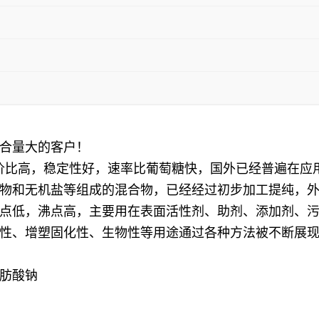
合量大的客户！
性价比高，稳定性好，速率比葡萄糖快，国外已经普遍在应
物和无机盐等组成的混合物，已经经过初步加工提纯，外观
，冰点低，沸点高，主要用在表面活性剂、助剂、添加剂
性、增塑固化性、生物性等用途通过各种方法被不断展
肪酸钠