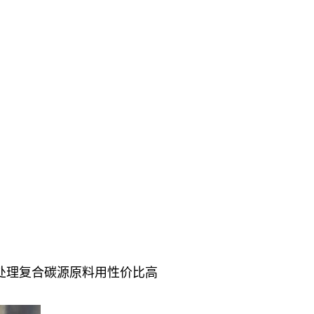
处理复合碳源原料用性价比高