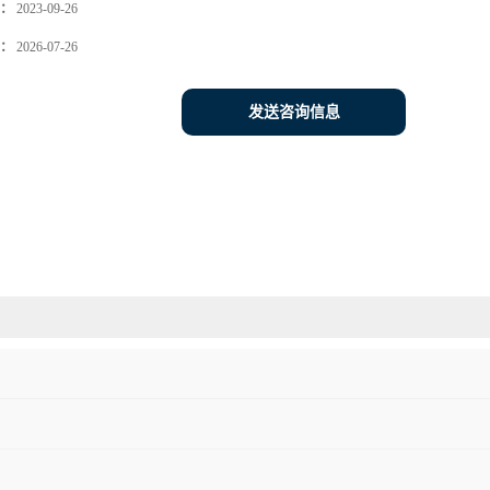
：
2023-09-26
：
2026-07-26
发送咨询信息