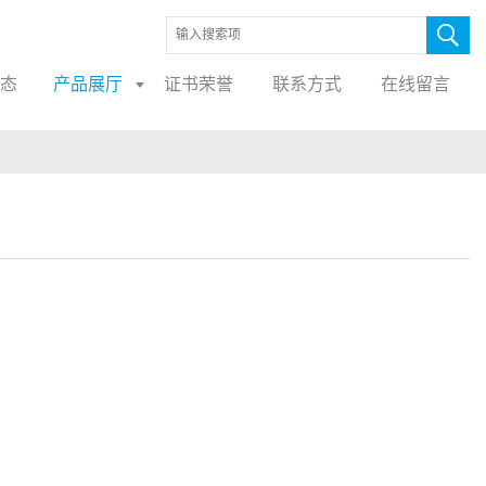
态
产品展厅
证书荣誉
联系方式
在线留言