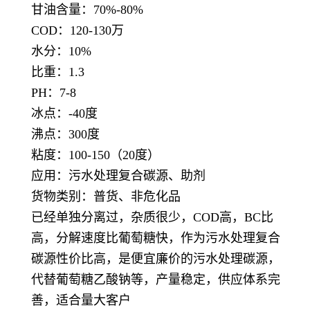
甘油含量：70%-80%
COD：120-130万
水分：10%
比重：1.3
PH：7-8
冰点：-40度
沸点：300度
粘度：100-150（20度）
应用：污水处理复合碳源、助剂
货物类别：普货、非危化品
已经单独分离过，杂质很少，COD高，BC比
高，分解速度比葡萄糖快，作为污水处理复合
碳源性价比高，是便宜廉价的污水处理碳源，
代替葡萄糖乙酸钠等，产量稳定，供应体系完
善，适合量大客户