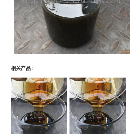
相关产品：