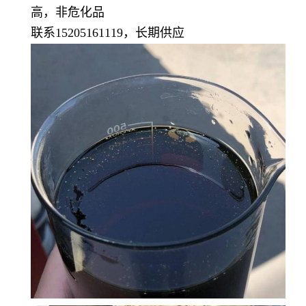
高，非危化品
联系15205161119，长期供应