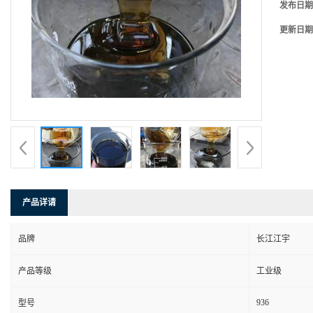
发布日期
更新日期
产品详请
品牌
长江江宇
产品等级
工业级
936
型号