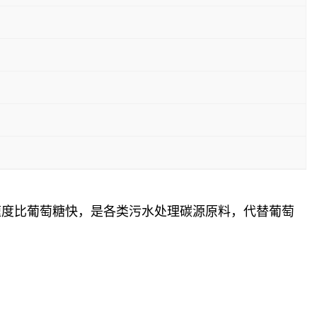
分解速度比葡萄糖快，是各类污水处理碳源原料，代替葡萄