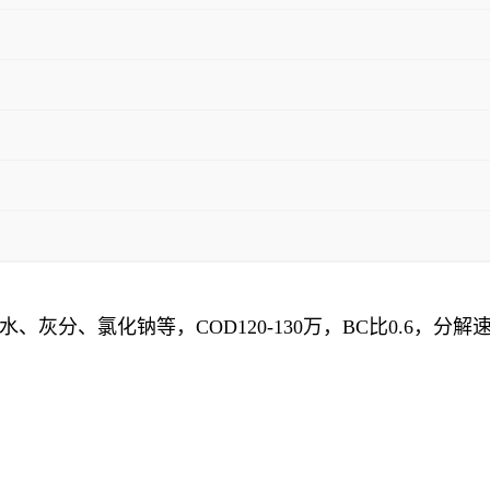
灰分、氯化钠等，COD120-130万，BC比0.6，