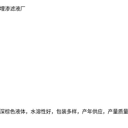
埋渗滤液厂
深棕色液体，水溶性好，包装多样，产年供应，产量质