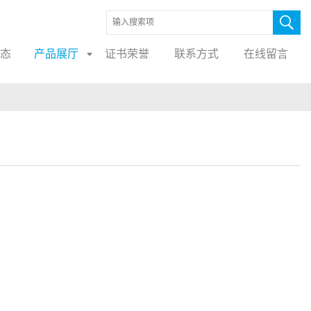
态
产品展厅
证书荣誉
联系方式
在线留言