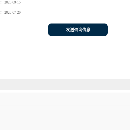
：
2023-09-15
：
2026-07-26
发送咨询信息