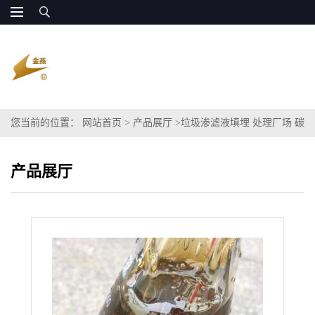
您当前的位置：
网站首页
>
产品展厅
>
垃圾渗滤液填埋 处理厂场 碳
源粗甘油
产品展厅