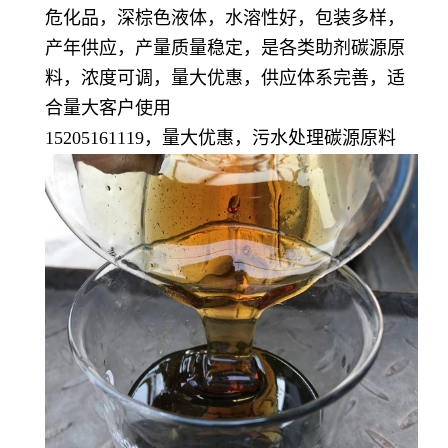
危化品，深棕色液体，水溶性好，包装多样，
产年供应，产量质量稳定，
是各类助剂碳源原
料，浓度可调，量大优惠，供应体系完善，适
合量大客户使用
15205161119，量大优惠，污水处理碳源原料