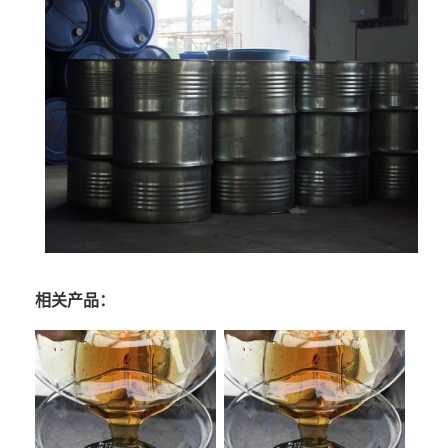
相关产品：