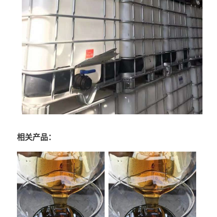
相关产品：