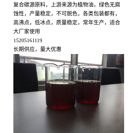
复合碳源原料，上游来源为植物油，绿色无腐
蚀性，产量稳定，不可脱色，各类包装都有，
高沸点，低冰点，质量稳定，常年生产，适合
大厂家使用
15205161119
长期供应，量大优惠