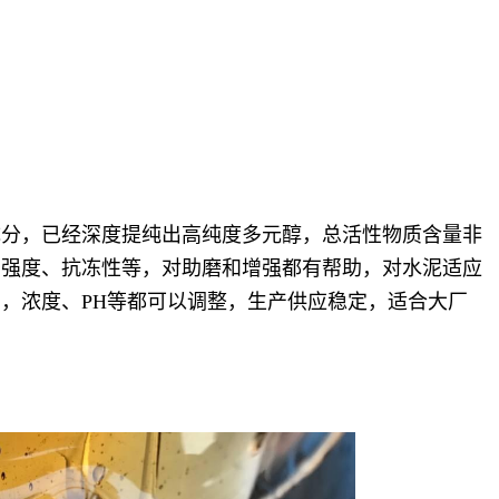
成分，已经深度提纯出高纯度多元醇，总活性物质含量非
、强度、抗冻性等，对助磨和增强都有帮助，对水泥适应
，浓度、PH等都可以调整，生产供应稳定，适合大厂