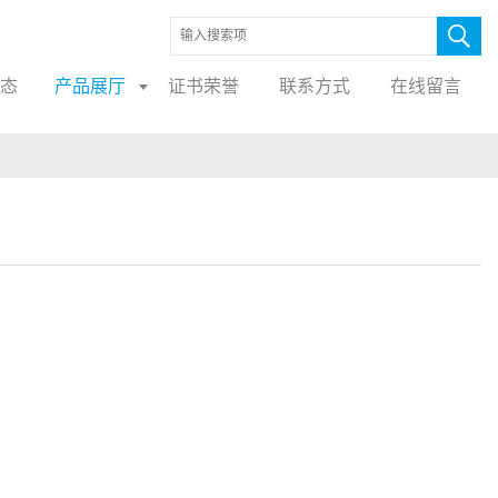
态
产品展厅
证书荣誉
联系方式
在线留言