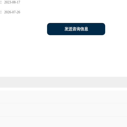
：
2023-08-17
：
2026-07-26
发送咨询信息