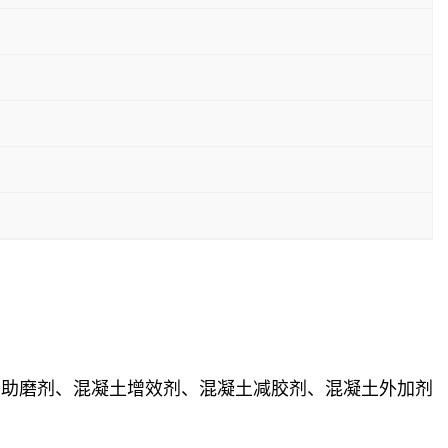
分助磨剂、
混凝土增效剂、混凝土减胶剂、混凝土外加剂