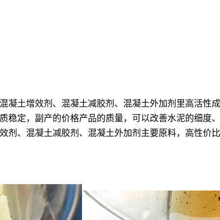
混凝土增效剂、混凝土减胶剂、混凝土外加剂
里高活性
质稳定，副产的价格产品的质量，可以改善水泥的细度
效剂、混凝土减胶剂、混凝土外加剂
主要原料，高性价比