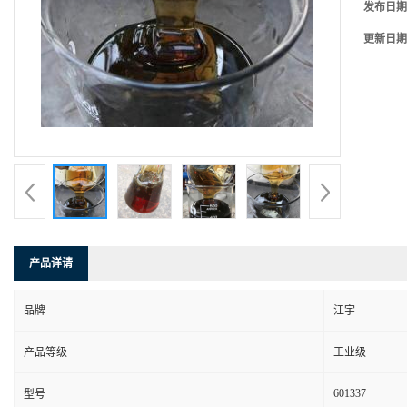
发布日期
更新日期
产品详请
品牌
江宇
产品等级
工业级
601337
型号