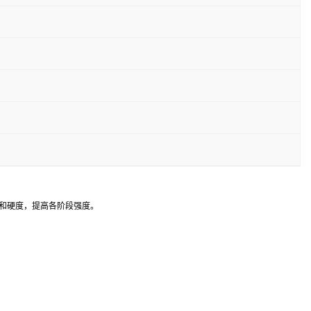
和硬度，提高各阶段强度。