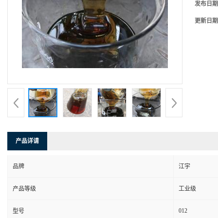
发布日期
更新日期
产品详请
品牌
江宇
产品等级
工业级
012
型号