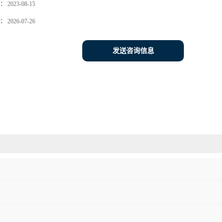
：
2023-08-15
：
2026-07-26
发送咨询信息