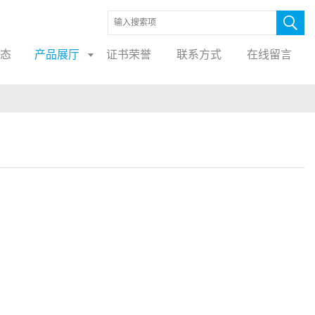
态
产品展厅
证书荣誉
联系方式
在线留言