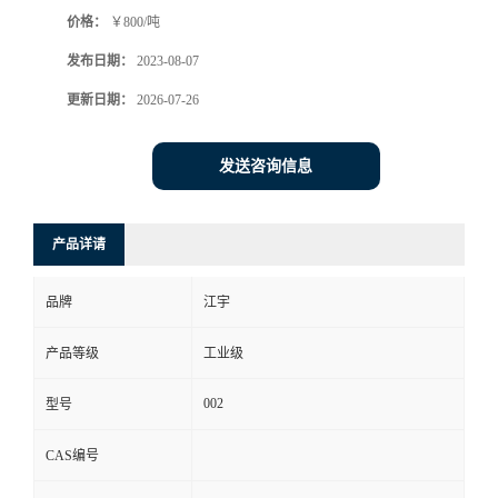
价格：
￥800/吨
发布日期：
2023-08-07
更新日期：
2026-07-26
发送咨询信息
产品详请
品牌
江宇
产品等级
工业级
002
型号
CAS编号