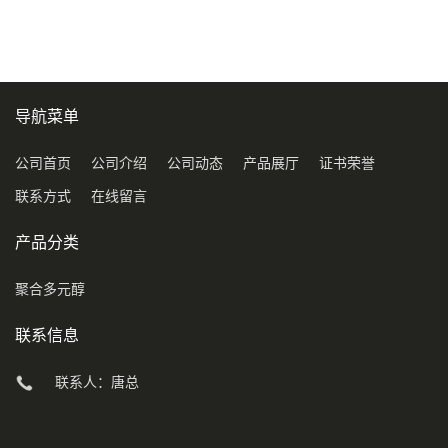
COD120万
导航菜单
公司首页
公司介绍
公司动态
产品展厅
证书荣誉
联系方式
在线留言
产品分类
聚合多元醇
联系信息
联系人：唐总