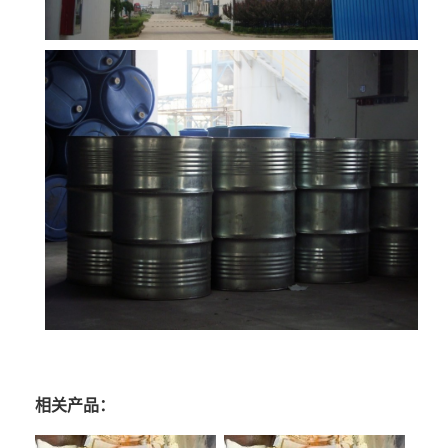
相关产品：