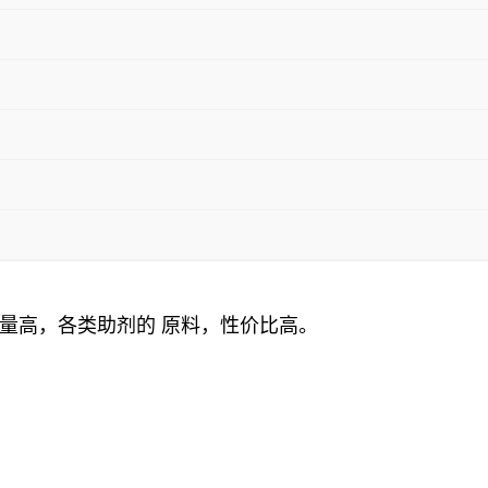
量高，各类助剂的 原料，性价比高。