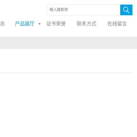
态
产品展厅
证书荣誉
联系方式
在线留言