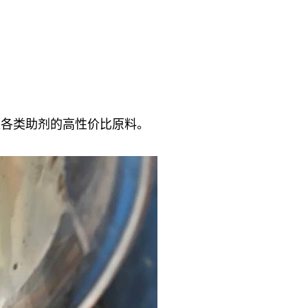
是各类助剂的高性价比原料。