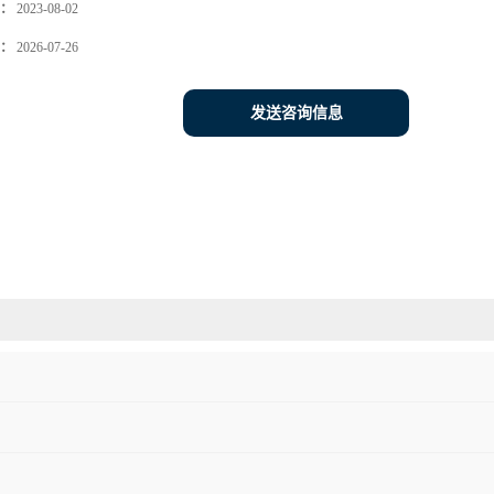
：
2023-08-02
：
2026-07-26
发送咨询信息