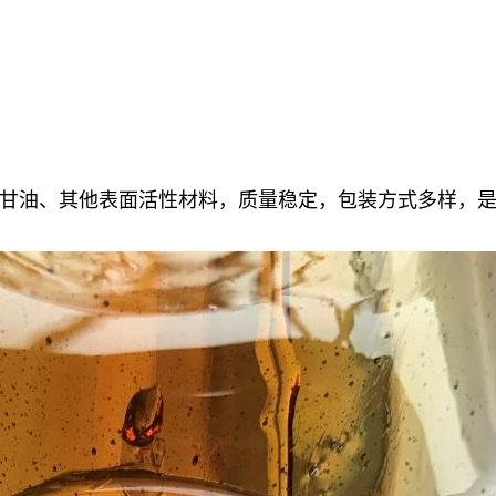
甘油、其他表面活性材料，质量稳定，包装方式多样，