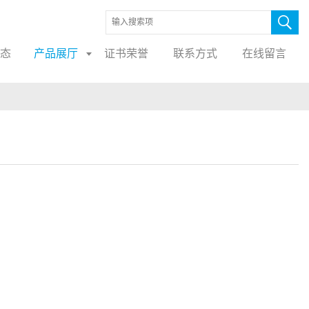
态
产品展厅
证书荣誉
联系方式
在线留言