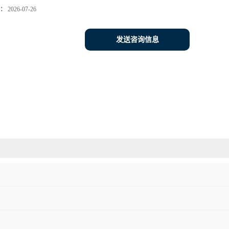
：
2026-07-26
发送咨询信息