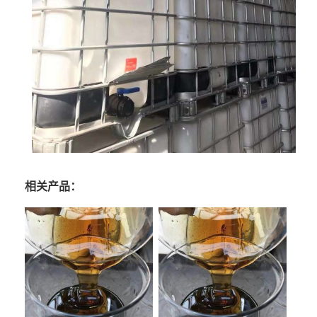
相关产品：