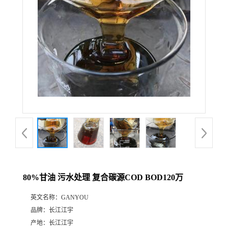
80%甘油 污水处理 复合碳源COD BOD120万
英文名称：
GANYOU
品牌：
长江江宇
产地：
长江江宇