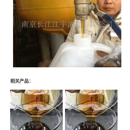
相关产品：