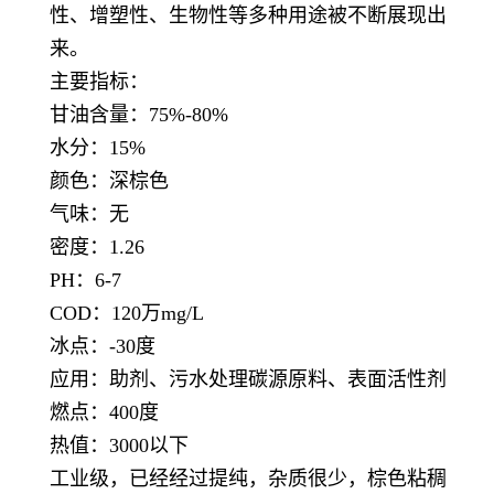
性、增塑性、生物性等多种用途被不断展现出
来。
主要指标：
甘油含量：75%-80%
水分：15%
颜色：深棕色
气味：无
密度：1.26
PH：6-7
COD：120万mg/L
冰点：-30度
应用：助剂、污水处理碳源原料、表面活性剂
燃点：400度
热值：3000以下
工业级，已经经过提纯，杂质很少，棕色粘稠