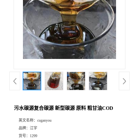
污水碳源复合碳源 新型碳源 原料 粗甘油COD
英文名称：
cuganyou
品牌：
江宇
货号：
1299