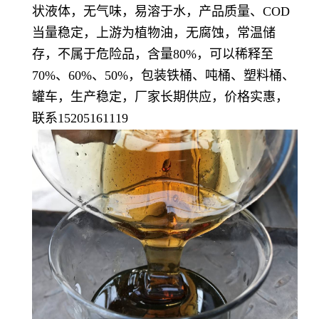
状液体，无气味，易溶于水，产品质量、COD
当量稳定，上游为植物油，
无腐蚀，常温储
存，不属于危险品，含量80%，可以稀释至
70%、60%、50%，包装铁桶、吨桶、塑料桶、
罐车，生产稳定，厂家长期供应，价格实惠，
联系15205161119