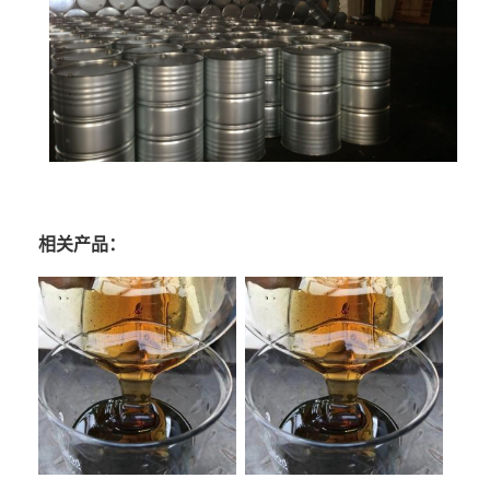
相关产品：