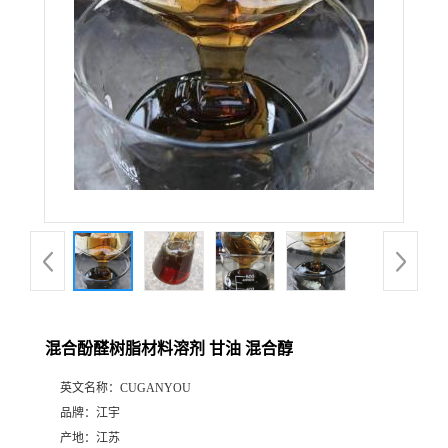
混合酚醛树脂材料溶剂 甘油 混合醇
英文名称：
CUGANYOU
品牌：
江宇
产地：
江苏