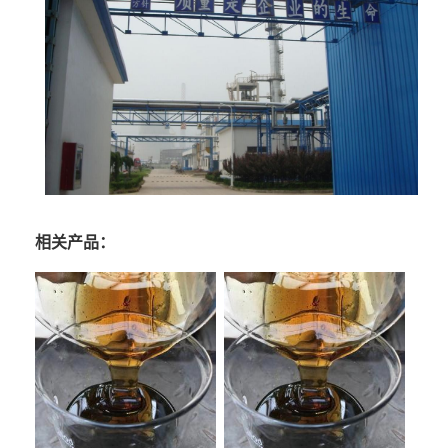
相关产品：