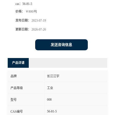
cas：
56-81-5
价格：
￥800/吨
发布日期：
2023-07-19
更新日期：
2026-07-26
发送咨询信息
产品详请
品牌
长江江宇
产品等级
工业
008
型号
56-81-5
CAS编号