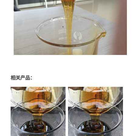
相关产品：