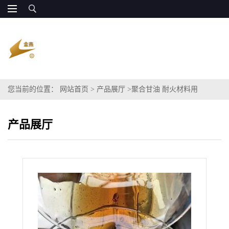
您当前的位置：
网站首页
>
产品展厅
>
聚合甘油 耐火材料用
产品展厅