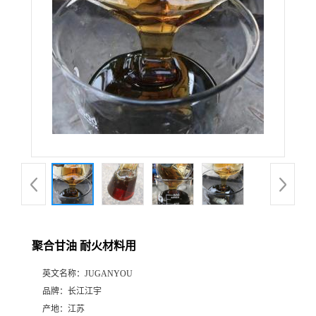
聚合甘油 耐火材料用
英文名称：
JUGANYOU
品牌：
长江江宇
产地：
江苏