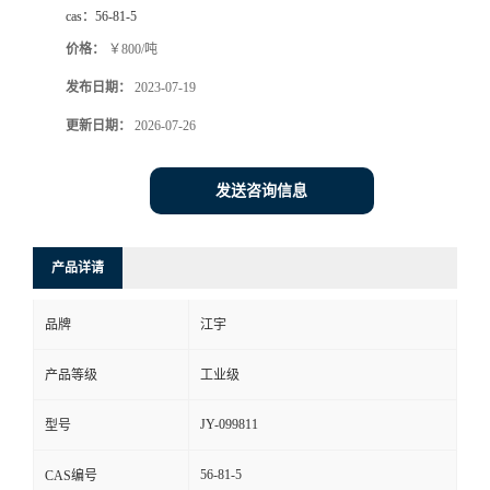
cas：
56-81-5
价格：
￥800/吨
发布日期：
2023-07-19
更新日期：
2026-07-26
发送咨询信息
产品详请
品牌
江宇
产品等级
工业级
JY-099811
型号
56-81-5
CAS编号