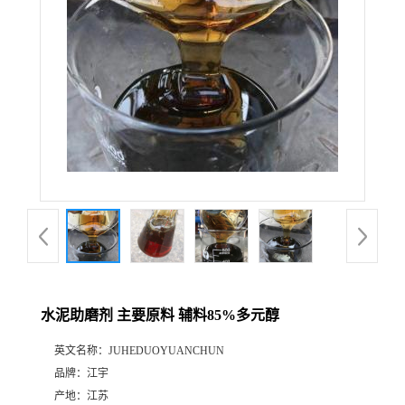
水泥助磨剂 主要原料 辅料85%多元醇
英文名称：
JUHEDUOYUANCHUN
品牌：
江宇
产地：
江苏