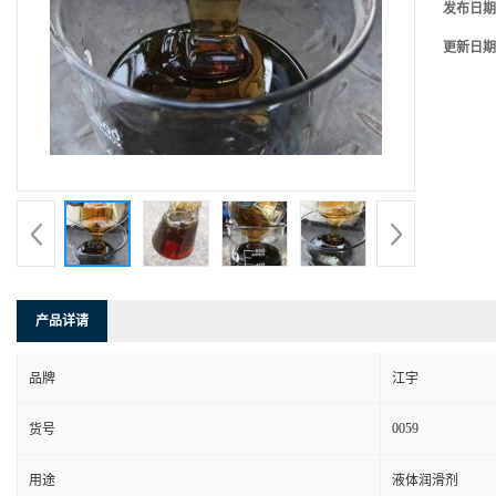
发布日期
更新日期
产品详请
品牌
江宇
0059
货号
用途
液体润滑剂