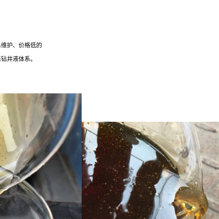
易维护、价格低的
基钻井液体系。