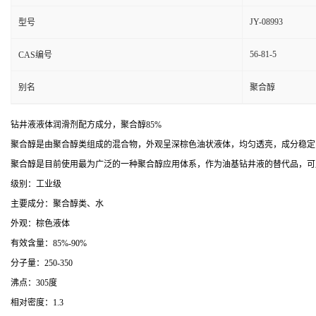
JY-08993
型号
56-81-5
CAS编号
别名
聚合醇
钻井液液体润滑剂配方成分，聚合醇85%
聚合醇是由聚合醇类组成的混合物，外观呈深棕色油状液体，均匀透亮，成分稳定
聚合醇是目前使用最为广泛的一种聚合醇应用体系，作为油基钻井液的替代品，可
级别：工业级
主要成分：聚合醇类、水
外观：棕色液体
有效含量：85%-90%
分子量：250-350
沸点：305度
相对密度：1.3