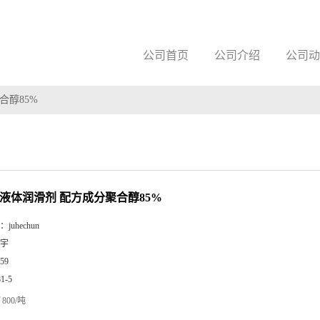
公司首页
公司介绍
公司动
合醇85%
 液体润滑剂 配方成分聚合醇85%
：
juhechun
宇
59
81-5
800/吨