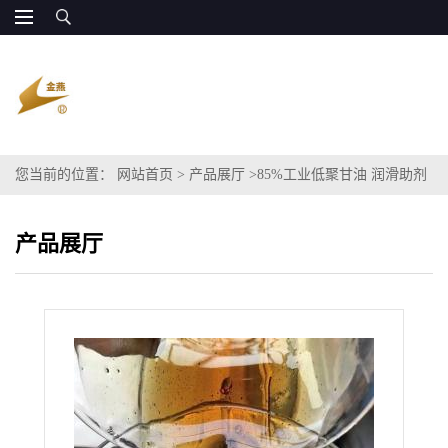
您当前的位置：
网站首页
>
产品展厅
>
85%工业低聚甘油 润滑助剂
产品展厅