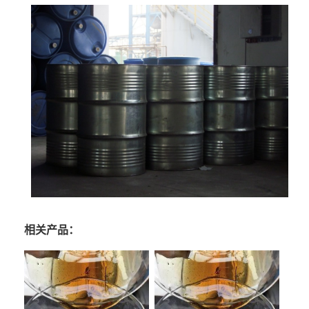
相关产品：