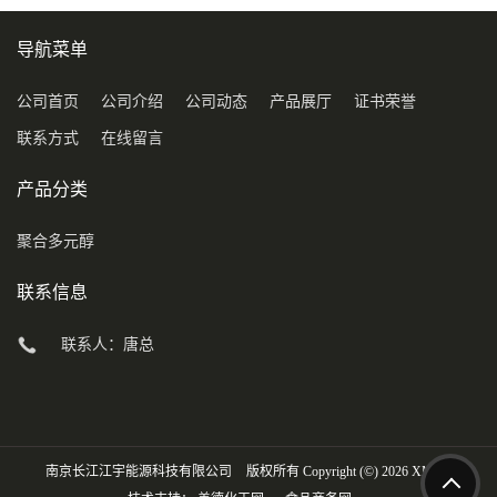
导航菜单
公司首页
公司介绍
公司动态
产品展厅
证书荣誉
联系方式
在线留言
产品分类
聚合多元醇
联系信息
联系人：唐总
南京长江江宇能源科技有限公司
版权所有 Copyright (©) 2026
XML