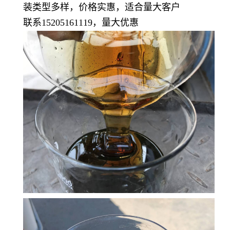
装类型多样，价格实惠，适合量大客户
联系15205161119，量大优惠