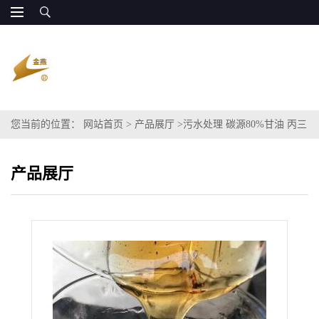
您当前的位置：
网站首页
>
产品展厅
>
污水处理 碳源80%甘油 丙三
醇COD
产品展厅