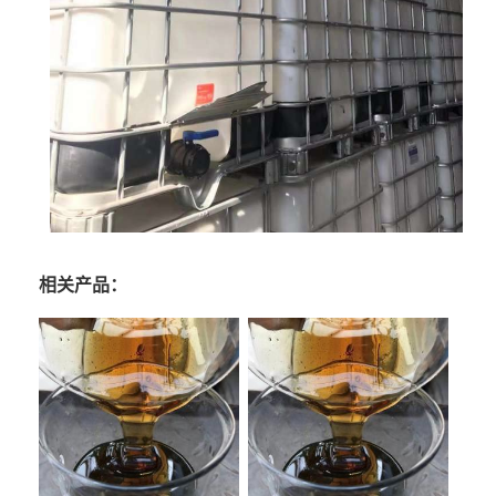
相关产品：