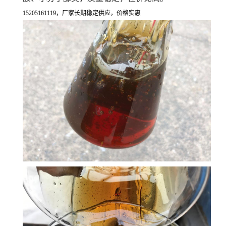
15205161119，厂家长期稳定供应，价格实惠