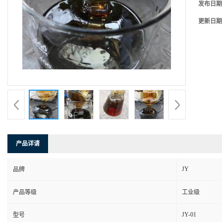
发布日期
更新日期
产品详请
JY
品牌
产品等级
工业级
JY-01
型号