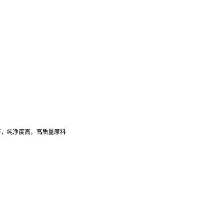
等，纯净度高，高质量原料