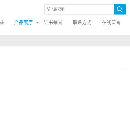
态
产品展厅
证书荣誉
联系方式
在线留言