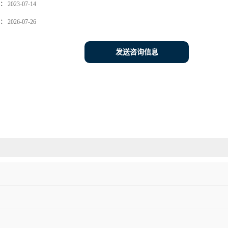
：
2023-07-14
：
2026-07-26
发送咨询信息