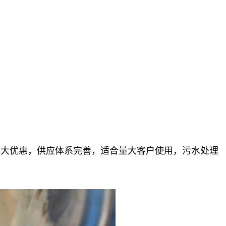
量大优惠，供应体系完善，适合量大客户使用，污水处理