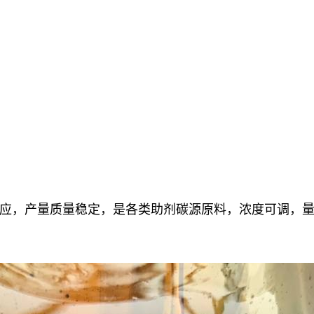
应，产量质量稳定，
是各类助剂碳源原料，浓度可调，