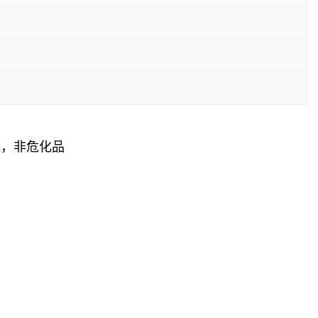
低，非危化品