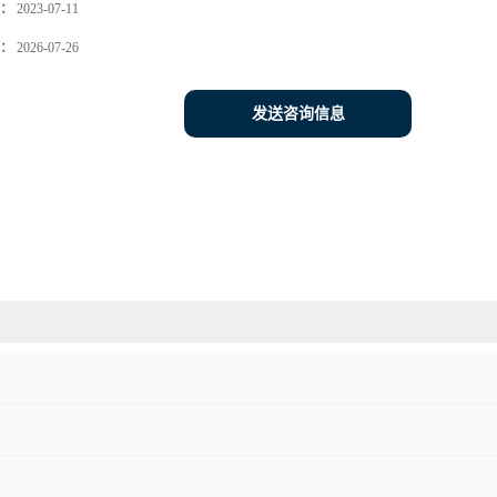
：
2023-07-11
：
2026-07-26
发送咨询信息