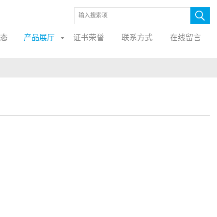
态
产品展厅
证书荣誉
联系方式
在线留言