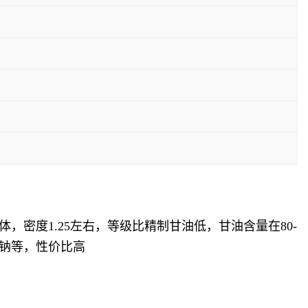
密度1.25左右，等级比精制甘油低，甘油含量在80-
酸钠等，性价比高