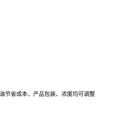
甘油节省成本，产品包装、浓度均可调整