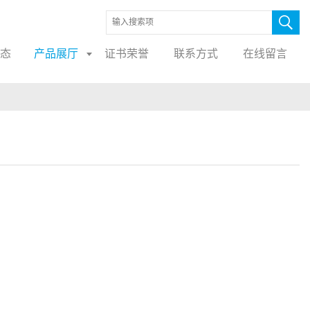
态
产品展厅
证书荣誉
联系方式
在线留言