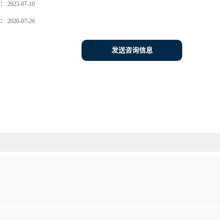
：
2023-07-10
：
2026-07-26
发送咨询信息