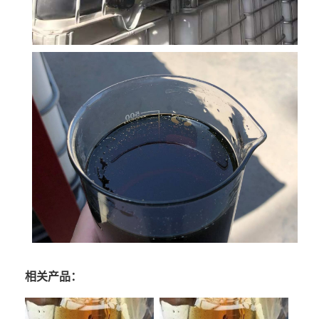
相关产品：