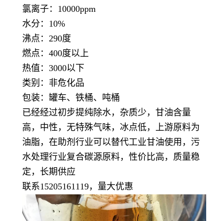
氯离子：10000ppm
水分：10%
沸点：290度
燃点：400度以上
热值：3000以下
类别：非危化品
包装：罐车、铁桶、吨桶
已经经过初步提纯除水，杂质少，甘油含量
高，中性，无特殊气味，冰点低，上游原料为
油脂，在助剂行业可以替代工业甘油使用，污
水处理行业复合碳源原料，性价比高，质量稳
定，长期供应
联系15205161119，量大优惠