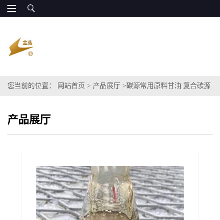
您当前的位置：
网站首页
>
产品展厅
>
碳源常用原料甘油 复合碳源
污水碳源
产品展厅