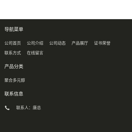
导航菜单
公司首页
公司介绍
公司动态
产品展厅
证书荣誉
联系方式
在线留言
产品分类
聚合多元醇
联系信息
联系人：唐总