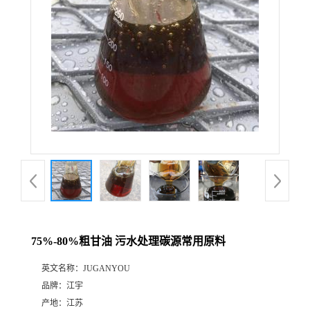
75%-80%粗甘油 污水处理碳源常用原料
英文名称：
JUGANYOU
品牌：
江宇
产地：
江苏