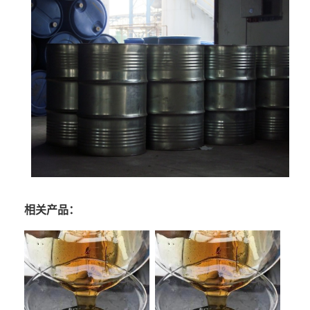
相关产品：