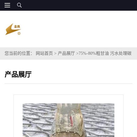
您当前的位置：
网站首页
>
产品展厅
>
75%-80%粗甘油 污水处理碳
源常用原料
产品展厅