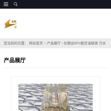
您当前的位置：
网站首页
>
产品展厅
>
长期出80%粗甘油碳源 污水
处理碳源
产品展厅