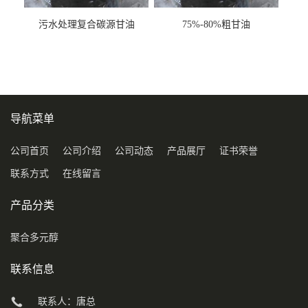
污水处理复合碳源甘油
75%-80%粗甘油
COD120万
导航菜单
公司首页
公司介绍
公司动态
产品展厅
证书荣誉
联系方式
在线留言
产品分类
聚合多元醇
联系信息
联系人：唐总