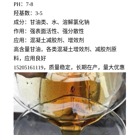
PH：7-8
羟基数：3-5
成分：甘油类、水、溶解氯化钠
作用：强表面活性、强分散性
应用：混凝土减胶剂、增效剂
高含量甘油，各类混凝土增效剂、减胶剂原
料，应用良好
15205161119，质量稳定，长期在产，量大优惠