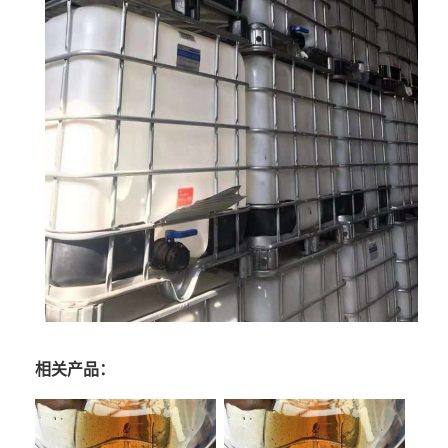
相关产品：