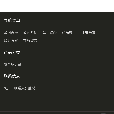
导航菜单
公司首页
公司介绍
公司动态
产品展厅
证书荣誉
联系方式
在线留言
产品分类
聚合多元醇
联系信息
联系人：唐总