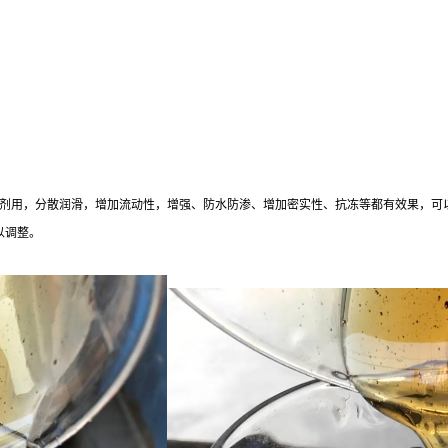
剂用，分散润滑，增加流动性，增强、防水防渗、增加密实性、抗冻等都有效果，可
以调整。