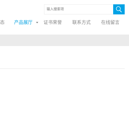
态
产品展厅
证书荣誉
联系方式
在线留言