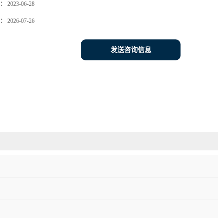
：
2023-06-28
：
2026-07-26
发送咨询信息