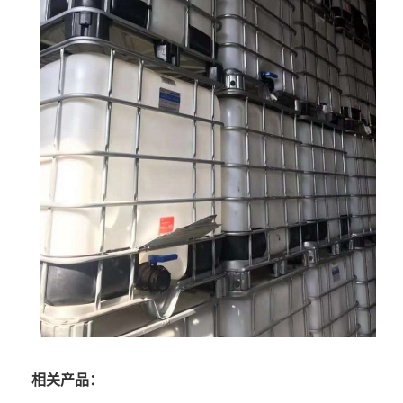
相关产品：