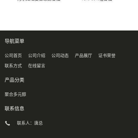
COD120万
导航菜单
公司首页
公司介绍
公司动态
产品展厅
证书荣誉
联系方式
在线留言
产品分类
聚合多元醇
联系信息
联系人：唐总